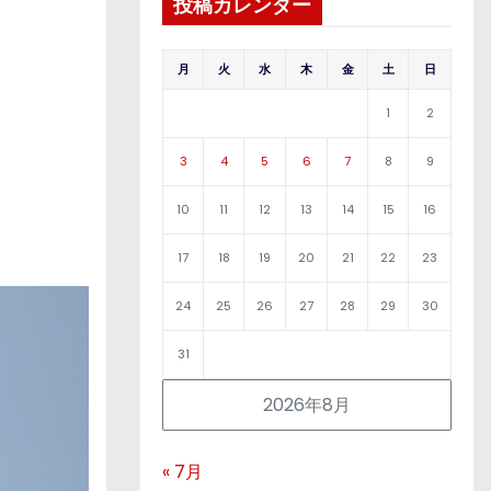
投稿カレンダー
月
火
水
木
金
土
日
1
2
3
4
5
6
7
8
9
10
11
12
13
14
15
16
17
18
19
20
21
22
23
24
25
26
27
28
29
30
31
2026年8月
« 7月