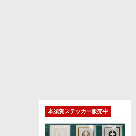
本須賀ステッカー販売中