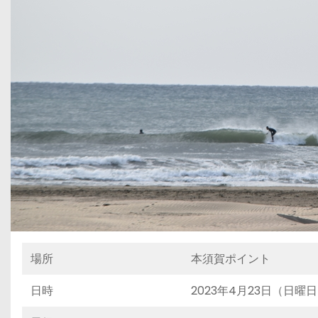
場所
本須賀ポイント
日時
2023年4月23日（日曜日