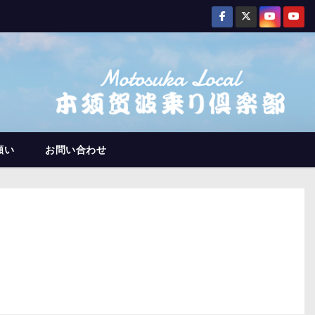
願い
お問い合わせ