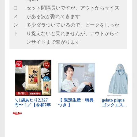
コ
セット間隔長いですが、アウトからサイズ
メ
がある波が割れてきます
ン
多少ダラついているので、ピークをしっか
ト
り捉えないと乗れませんが、アウトからイ
ンサイドまで繋がります