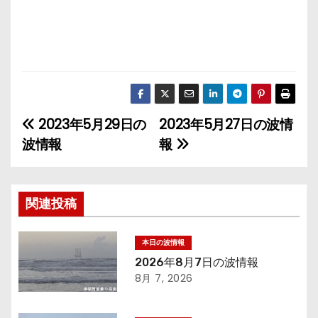
2023年5月29日の
2023年5月27日の波情
投
波情報
報
稿
ナ
関連投稿
ビ
ゲ
本日の波情報
2026年8月7日の波情報
ー
8月 7, 2026
シ