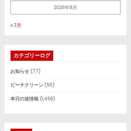
2026年8月
« 7月
カテゴリーログ
お知らせ
(77)
ビーチクリーン
(55)
本日の波情報
(1,459)