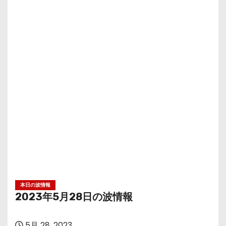
本日の波情報
2023年5月28日の波情報
5月 28, 2023