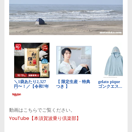
動画はこちらでご覧ください。
YouTube【本須賀波乗り倶楽部】