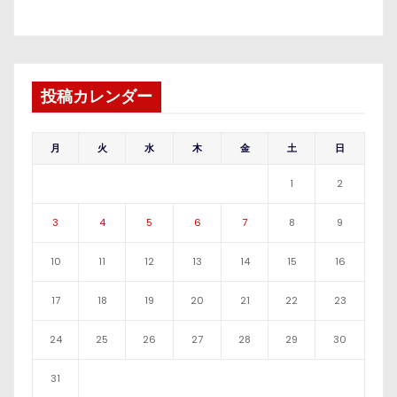
投稿カレンダー
月
火
水
木
金
土
日
1
2
3
4
5
6
7
8
9
10
11
12
13
14
15
16
17
18
19
20
21
22
23
24
25
26
27
28
29
30
31