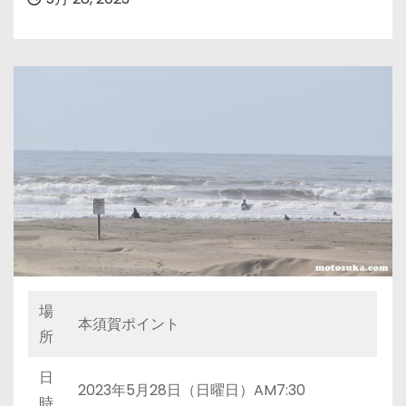
場
本須賀ポイント
所
日
2023年5月28日（日曜日）AM7:30
時