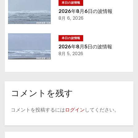
本日の波情報
ョ
2026年8月6日の波情報
8月 6, 2026
ン
本日の波情報
2026年8月5日の波情報
8月 5, 2026
コメントを残す
コメントを投稿するには
ログイン
してください。