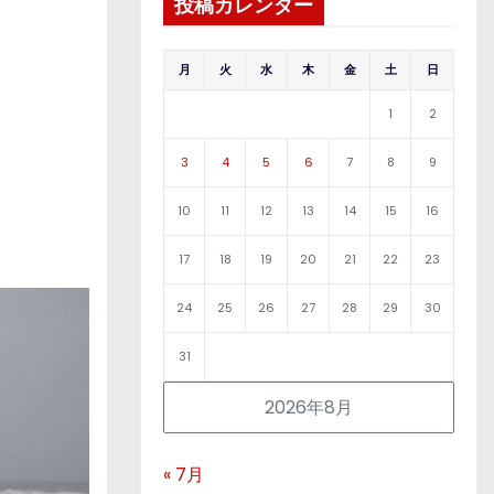
投稿カレンダー
月
火
水
木
金
土
日
1
2
3
4
5
6
7
8
9
10
11
12
13
14
15
16
17
18
19
20
21
22
23
24
25
26
27
28
29
30
31
2026年8月
« 7月