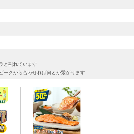
ラと割れています
ピークから合わせれば何とか繋がります