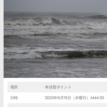
場所
本須賀ポイント
日時
2023年6月15日（木曜日）AM4:30