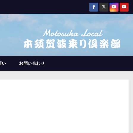
願い
お問い合わせ