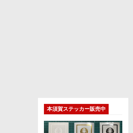
本須賀ステッカー販売中