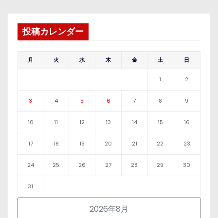
投稿カレンダー
月
火
水
木
金
土
日
1
2
3
4
5
6
7
8
9
10
11
12
13
14
15
16
17
18
19
20
21
22
23
24
25
26
27
28
29
30
31
2026年8月