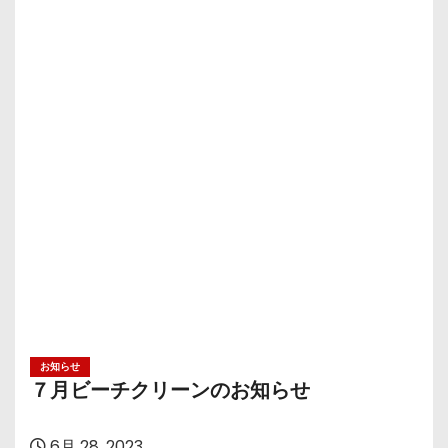
お知らせ
７月ビーチクリーンのお知らせ
6月 28, 2023