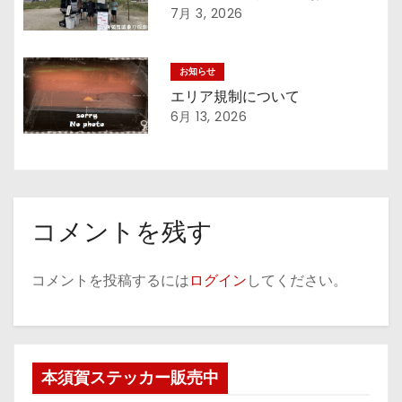
7月 3, 2026
ン
お知らせ
エリア規制について
6月 13, 2026
コメントを残す
コメントを投稿するには
ログイン
してください。
本須賀ステッカー販売中