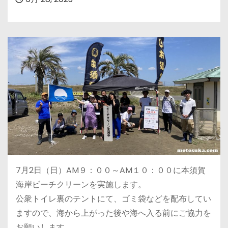
7月2日（日）AM９：００～AM１０：００に本須賀
海岸ビーチクリーンを実施します。
公衆トイレ裏のテントにて、ゴミ袋などを配布してい
ますので、海から上がった後や海へ入る前にご協力を
お願いします。