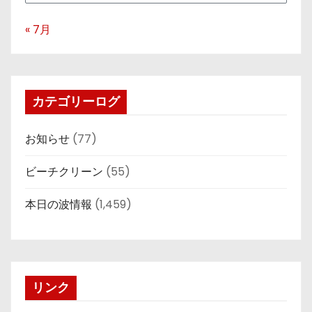
« 7月
カテゴリーログ
お知らせ
(77)
ビーチクリーン
(55)
本日の波情報
(1,459)
リンク