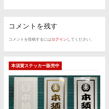
コメントを残す
コメントを投稿するには
ログイン
してください。
本須賀ステッカー販売中