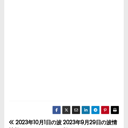
2023年10月1日の波
2023年9月29日の波情
投