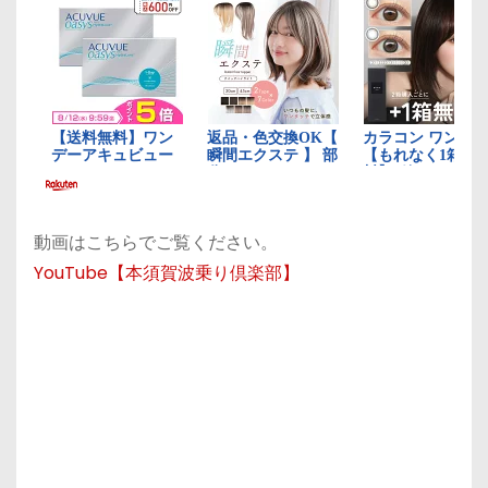
動画はこちらでご覧ください。
YouTube【本須賀波乗り倶楽部】