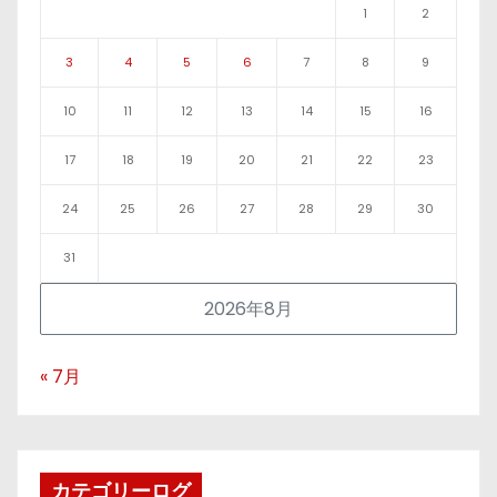
1
2
3
4
5
6
7
8
9
10
11
12
13
14
15
16
17
18
19
20
21
22
23
24
25
26
27
28
29
30
31
2026年8月
« 7月
カテゴリーログ