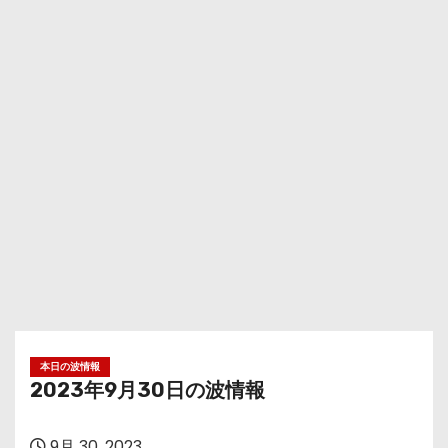
本日の波情報
2023年9月30日の波情報
9月 30, 2023