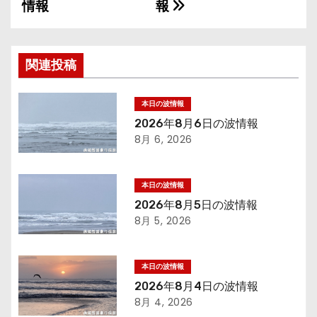
情報
報
稿
ナ
関連投稿
ビ
ゲ
本日の波情報
2026年8月6日の波情報
ー
8月 6, 2026
シ
本日の波情報
ョ
2026年8月5日の波情報
8月 5, 2026
ン
本日の波情報
2026年8月4日の波情報
8月 4, 2026