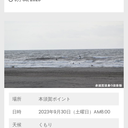
場所
本須賀ポイント
日時
2023年9月30日（土曜日）AM8:00
天候
くもり