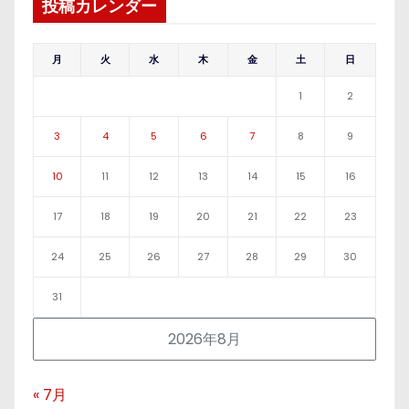
投稿カレンダー
月
火
水
木
金
土
日
1
2
3
4
5
6
7
8
9
10
11
12
13
14
15
16
17
18
19
20
21
22
23
24
25
26
27
28
29
30
31
2026年8月
« 7月