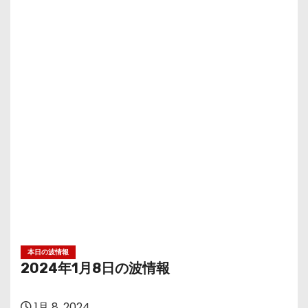
本日の波情報
2024年1月8日の波情報
1月 8, 2024