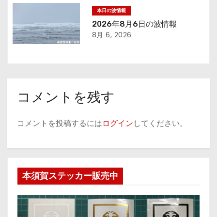
本日の波情報
2026年8月6日の波情報
8月 6, 2026
コメントを残す
コメントを投稿するには
ログイン
してください。
本須賀ステッカー販売中