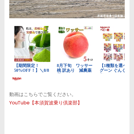
動画はこちらでご覧ください。
YouTube【本須賀波乗り倶楽部】