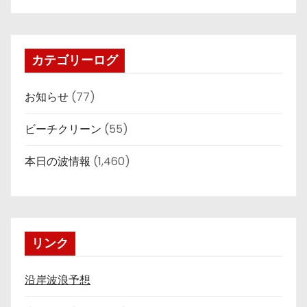
カテゴリーログ
お知らせ
(77)
ビーチクリーン
(55)
本日の波情報
(1,460)
リンク
沿岸波浪予想