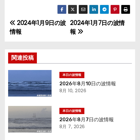
2024年1月9日の波
2024年1月7日の波情
投
情報
報
稿
ナ
関連投稿
ビ
ゲ
本日の波情報
2026年8月10日の波情報
ー
8月 10, 2026
シ
本日の波情報
ョ
2026年8月7日の波情報
8月 7, 2026
ン