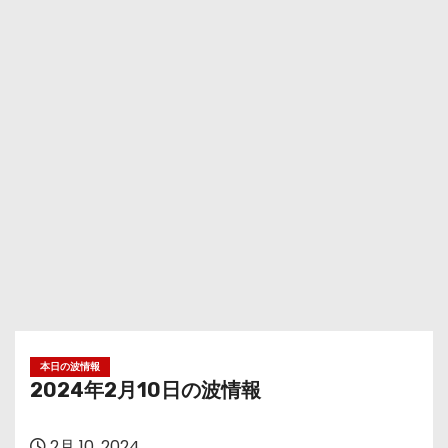
本日の波情報
2024年2月10日の波情報
2月 10, 2024