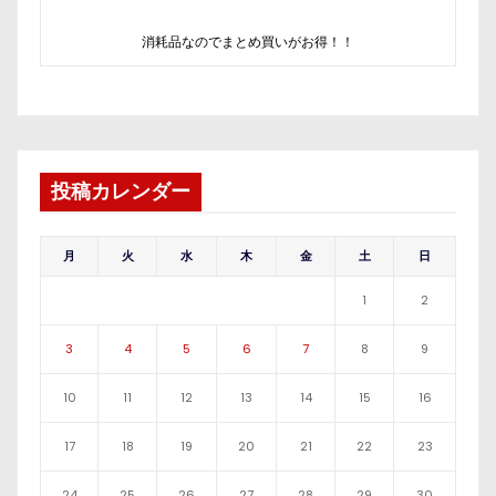
消耗品なのでまとめ買いがお得！！
投稿カレンダー
月
火
水
木
金
土
日
1
2
3
4
5
6
7
8
9
10
11
12
13
14
15
16
17
18
19
20
21
22
23
24
25
26
27
28
29
30