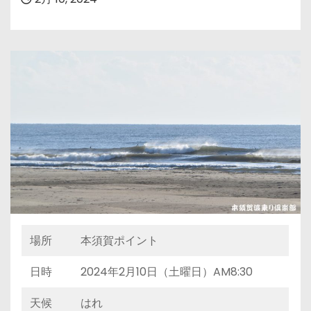
場所
本須賀ポイント
日時
2024年2月10日（土曜日）AM8:30
天候
はれ