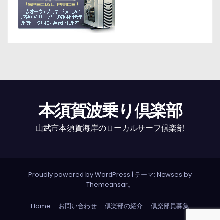
本須賀波乗り倶楽部
山武市本須賀海岸のローカルサーフ倶楽部
Proudly powered by WordPress
|
テーマ: Newses by
Themeansar
。
Home
お問い合わせ
倶楽部の紹介
倶楽部員募集