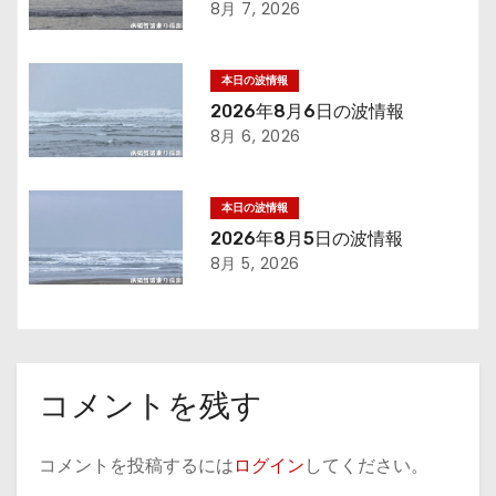
ー
8月 7, 2026
シ
本日の波情報
ョ
2026年8月6日の波情報
8月 6, 2026
ン
本日の波情報
2026年8月5日の波情報
8月 5, 2026
コメントを残す
コメントを投稿するには
ログイン
してください。