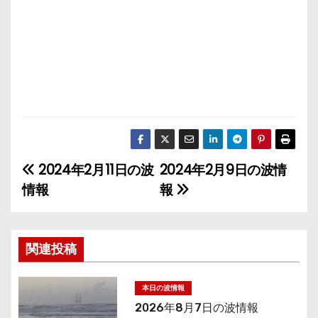
2024年2月11日の波
2024年2月9日の波情
投
情報
報
稿
ナ
関連投稿
ビ
ゲ
本日の波情報
2026年8月7日の波情報