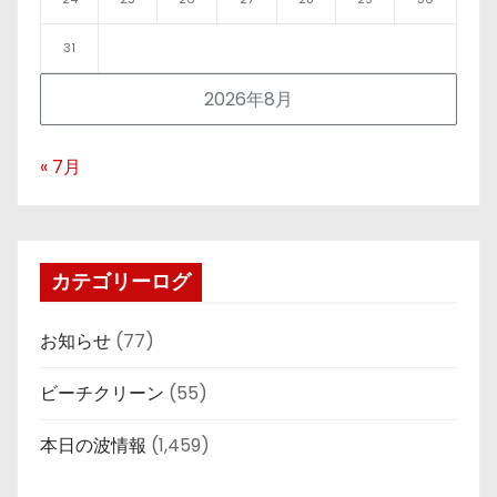
31
2026年8月
« 7月
カテゴリーログ
お知らせ
(77)
ビーチクリーン
(55)
本日の波情報
(1,459)