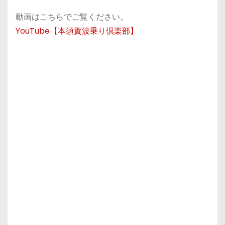
動画はこちらでご覧ください。
YouTube【本須賀波乗り倶楽部】