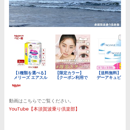
動画はこちらでご覧ください。
YouTube【本須賀波乗り倶楽部】