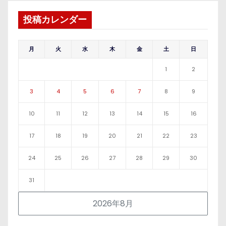
投稿カレンダー
月
火
水
木
金
土
日
1
2
3
4
5
6
7
8
9
10
11
12
13
14
15
16
17
18
19
20
21
22
23
24
25
26
27
28
29
30
31
2026年8月