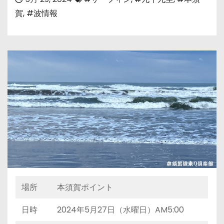
賀
,
#波情報
場所
本須賀ポイント
日時
2024年5月27日（水曜日）AM5:00