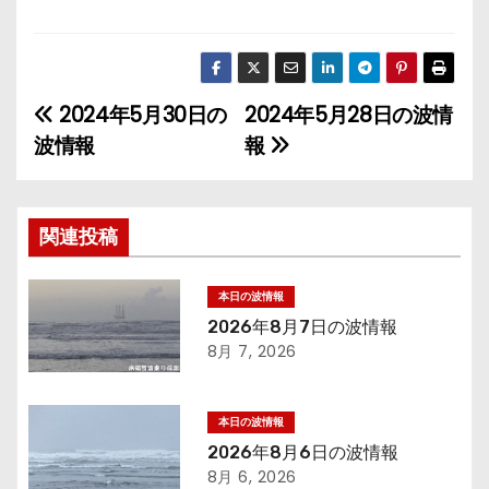
2024年5月30日の
2024年5月28日の波情
投
波情報
報
稿
ナ
関連投稿
ビ
ゲ
本日の波情報
2026年8月7日の波情報
ー
8月 7, 2026
シ
本日の波情報
ョ
2026年8月6日の波情報
8月 6, 2026