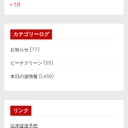
« 7月
カテゴリーログ
お知らせ
(77)
ビーチクリーン
(55)
本日の波情報
(1,459)
リンク
沿岸波浪予想