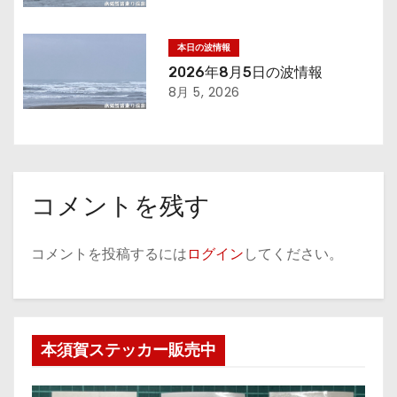
ン
本日の波情報
2026年8月5日の波情報
8月 5, 2026
コメントを残す
コメントを投稿するには
ログイン
してください。
本須賀ステッカー販売中