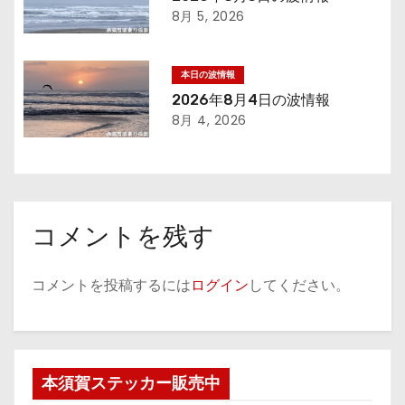
8月 5, 2026
ン
本日の波情報
2026年8月4日の波情報
8月 4, 2026
コメントを残す
コメントを投稿するには
ログイン
してください。
本須賀ステッカー販売中