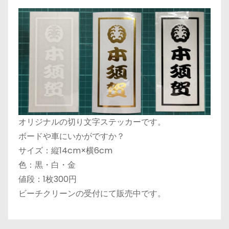
オリジナルの切り文字ステッカーです。
ボードや車にいかがですか？
サイズ：縦14cm×横6cm
色：黒・白・金
値段：1枚300円
ビーチクリーンの受付にて販売中です。