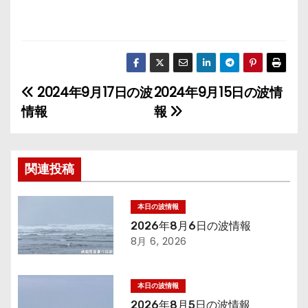
2024年9月17日の波
2024年9月15日の波情
投
情報
報
稿
ナ
関連投稿
ビ
ゲ
本日の波情報
2026年8月6日の波情報
ー
8月 6, 2026
シ
本日の波情報
ョ
2026年8月5日の波情報