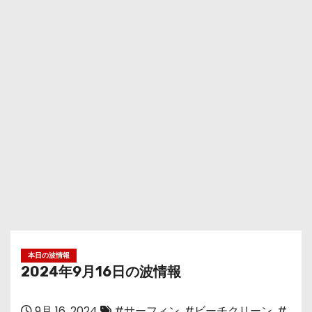
本日の波情報
2024年9月16日の波情報
9月 16, 2024
#サーフィン
,
#ビーチクリーン
,
#