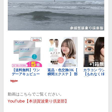
動画はこちらでご覧ください。
YouTube【本須賀波乗り倶楽部】