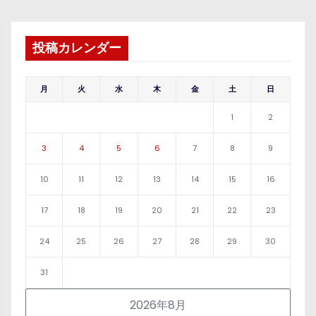
投稿カレンダー
月
火
水
木
金
土
日
1
2
3
4
5
6
7
8
9
10
11
12
13
14
15
16
17
18
19
20
21
22
23
24
25
26
27
28
29
30
31
2026年8月