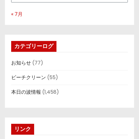
« 7月
カテゴリーログ
お知らせ
(77)
ビーチクリーン
(55)
本日の波情報
(1,458)
リンク