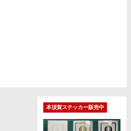
本須賀ステッカー販売中