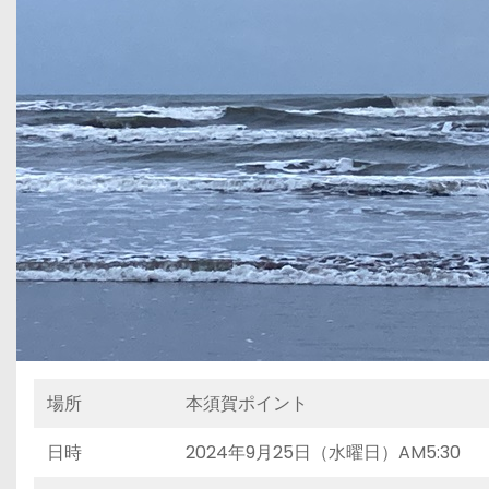
場所
本須賀ポイント
日時
2024年9月25日（水曜日）AM5:30