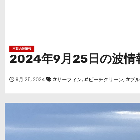
本日の波情報
2024年9月25日の波情
9月 25, 2024
#サーフィン
,
#ビーチクリーン
,
#ブ