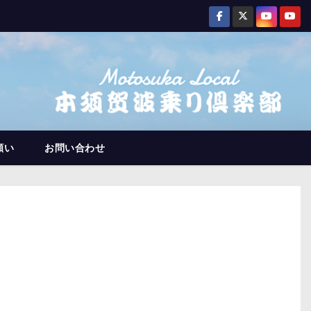
願い
お問い合わせ