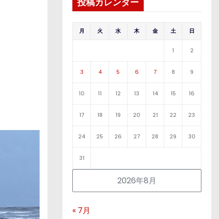
投稿カレンダー
月
火
水
木
金
土
日
1
2
3
4
5
6
7
8
9
10
11
12
13
14
15
16
17
18
19
20
21
22
23
24
25
26
27
28
29
30
31
2026年8月
« 7月