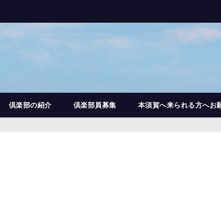
倶楽部の紹介
倶楽部員募集
本須賀へ来られる方へお