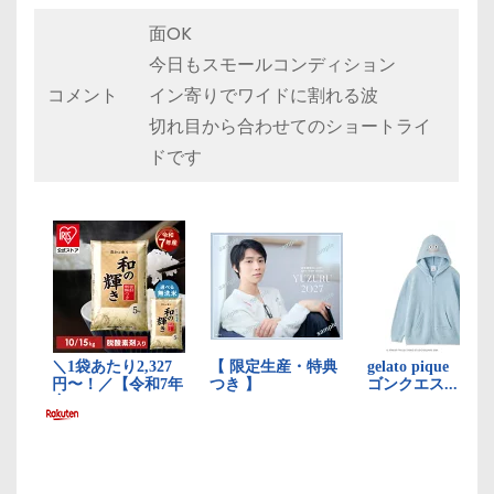
面OK
今日もスモールコンディション
コメント
イン寄りでワイドに割れる波
切れ目から合わせてのショートライ
ドです