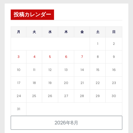
投稿カレンダー
月
火
水
木
金
土
日
1
2
3
4
5
6
7
8
9
10
11
12
13
14
15
16
17
18
19
20
21
22
23
24
25
26
27
28
29
30
31
2026年8月