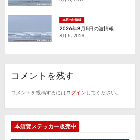
ン
本日の波情報
2026年8月5日の波情報
8月 5, 2026
コメントを残す
コメントを投稿するには
ログイン
してください。
本須賀ステッカー販売中