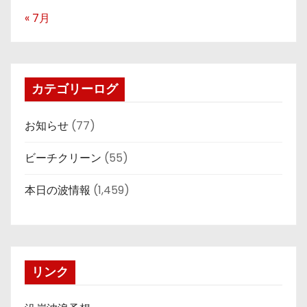
« 7月
カテゴリーログ
お知らせ
(77)
ビーチクリーン
(55)
本日の波情報
(1,459)
リンク