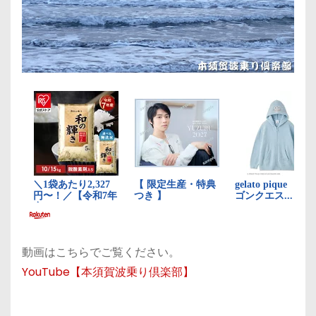
動画はこちらでご覧ください。
YouTube【本須賀波乗り倶楽部】