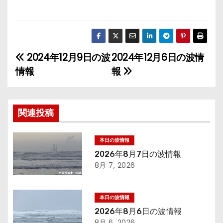
2024年12月9日の波
2024年12月6日の波情
投
情報
報
稿
ナ
関連投稿
ビ
ゲ
本日の波情報
2026年8月7日の波情報
ー
8月 7, 2026
シ
本日の波情報
ョ
2026年8月6日の波情報
8月 6, 2026