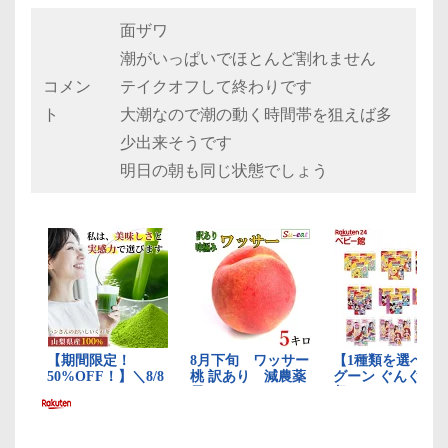
面ザワ
潮がいっぱいでほとんど割れません
コメン
テイクオフして終わりです
ト
大潮なので潮の動く時間帯を狙えば多
少出来そうです
明日の朝も同じ状態でしょう