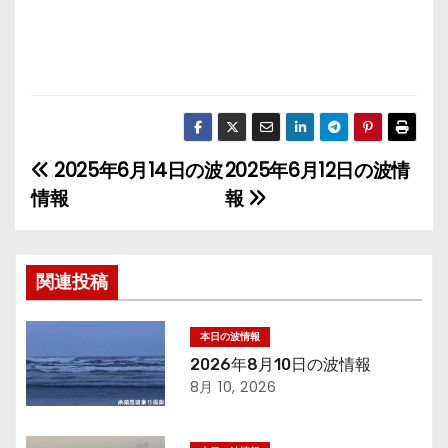
2025年6月14日の波
2025年6月12日の波情
投
情報
報
稿
ナ
関連投稿
ビ
ゲ
本日の波情報
2026年8月10日の波情報
ー
8月 10, 2026
シ