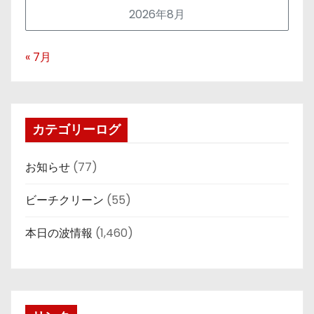
2026年8月
« 7月
カテゴリーログ
お知らせ
(77)
ビーチクリーン
(55)
本日の波情報
(1,460)