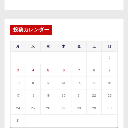
投稿カレンダー
月
火
水
木
金
土
日
1
2
3
4
5
6
7
8
9
10
11
12
13
14
15
16
17
18
19
20
21
22
23
24
25
26
27
28
29
30
31