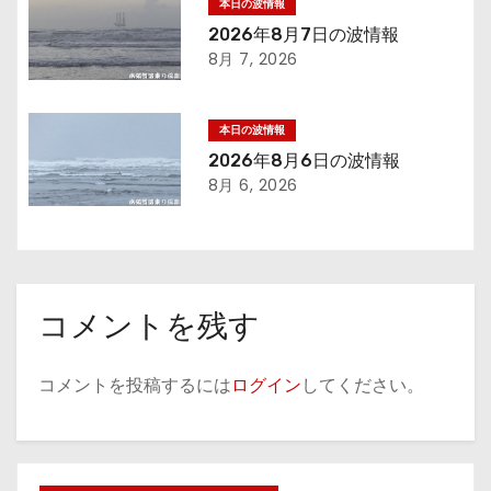
本日の波情報
ョ
2026年8月7日の波情報
8月 7, 2026
ン
本日の波情報
2026年8月6日の波情報
8月 6, 2026
コメントを残す
コメントを投稿するには
ログイン
してください。