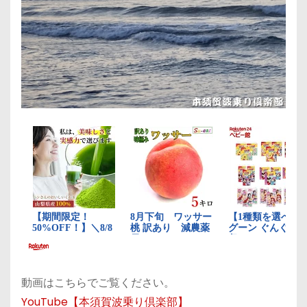
動画はこちらでご覧ください。
YouTube【本須賀波乗り倶楽部】