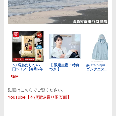
動画はこちらでご覧ください。
YouTube【本須賀波乗り倶楽部】