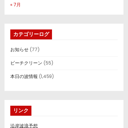
« 7月
カテゴリーログ
お知らせ
(77)
ビーチクリーン
(55)
本日の波情報
(1,459)
リンク
沿岸波浪予想