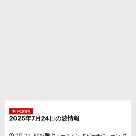
本日の波情報
2025年7月24日の波情報
7月 24, 2025
#サーフィン
,
#ビーチクリーン
,
#