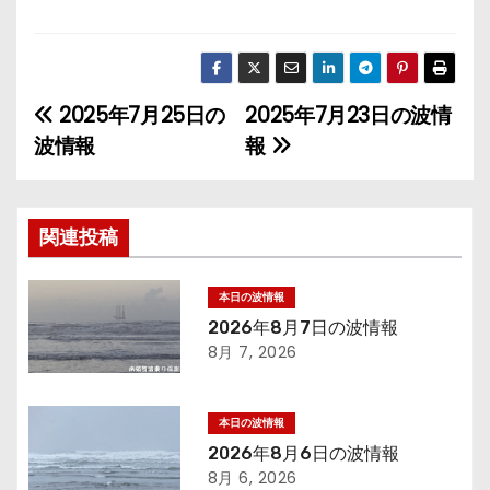
2025年7月25日の
2025年7月23日の波情
投
波情報
報
稿
ナ
関連投稿
ビ
ゲ
本日の波情報
2026年8月7日の波情報
ー
8月 7, 2026
シ
本日の波情報
ョ
2026年8月6日の波情報
8月 6, 2026