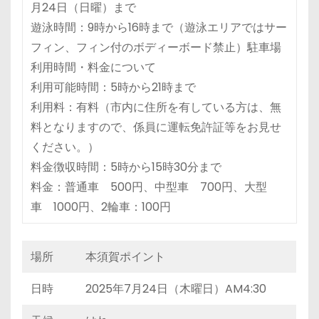
月24日（日曜）まで
遊泳時間：9時から16時まで（遊泳エリアではサー
フィン、フィン付のボディーボード禁止）駐車場
利用時間・料金について
利用可能時間：5時から21時まで
利用料：有料（市内に住所を有している方は、無
料となりますので、係員に運転免許証等をお見せ
ください。）
料金徴収時間：5時から15時30分まで
料金：普通車 500円、中型車 700円、大型
車 1000円、2輪車：100円
場所
本須賀ポイント
日時
2025年7月24日（木曜日）AM4:30