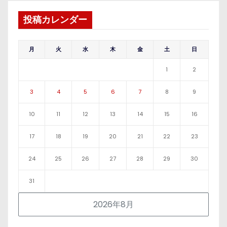
投稿カレンダー
月
火
水
木
金
土
日
1
2
3
4
5
6
7
8
9
10
11
12
13
14
15
16
17
18
19
20
21
22
23
24
25
26
27
28
29
30
31
2026年8月