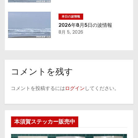
ン
本日の波情報
2026年8月5日の波情報
8月 5, 2026
コメントを残す
コメントを投稿するには
ログイン
してください。
本須賀ステッカー販売中