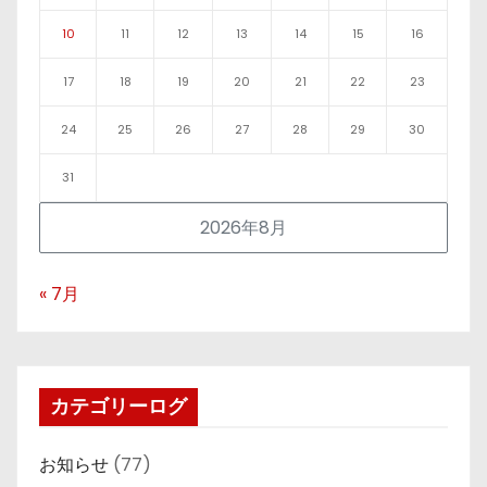
10
11
12
13
14
15
16
17
18
19
20
21
22
23
24
25
26
27
28
29
30
31
2026年8月
« 7月
カテゴリーログ
お知らせ
(77)