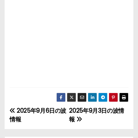
2025年9月6日の波
2025年9月3日の波情
投
情報
報
稿