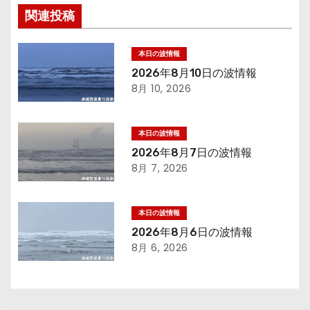
ナ
関連投稿
ビ
ゲ
本日の波情報
2026年8月10日の波情報
ー
8月 10, 2026
シ
本日の波情報
ョ
2026年8月7日の波情報
8月 7, 2026
ン
本日の波情報
2026年8月6日の波情報
8月 6, 2026