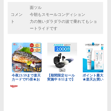
面ツル
コメン
今朝もスモールコンディション
ト
力の無いダラダラの波で乗れてもショ
ートライドです