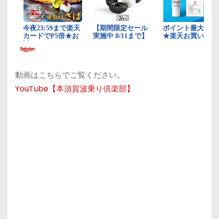
動画はこちらでご覧ください。
YouTube【本須賀波乗り倶楽部】