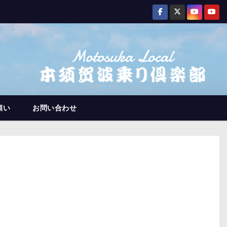
願い
お問い合わせ