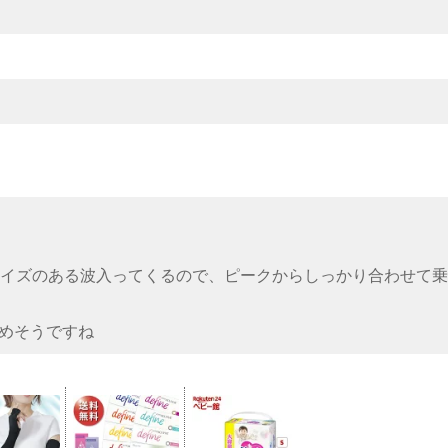
イズのある波入ってくるので、ピークからしっかり合わせて乗
しめそうですね