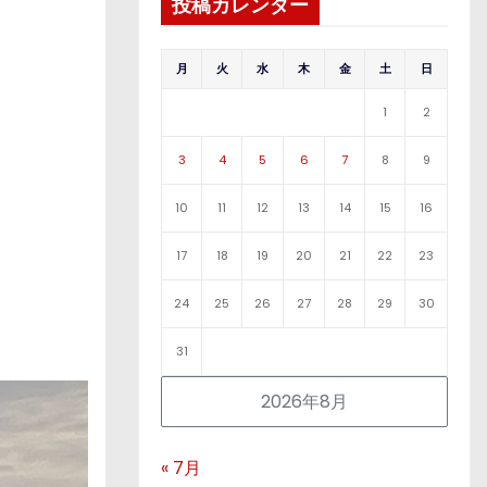
投稿カレンダー
月
火
水
木
金
土
日
1
2
3
4
5
6
7
8
9
10
11
12
13
14
15
16
17
18
19
20
21
22
23
24
25
26
27
28
29
30
31
2026年8月
« 7月