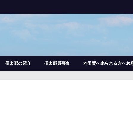
倶楽部の紹介
倶楽部員募集
本須賀へ来られる方へお