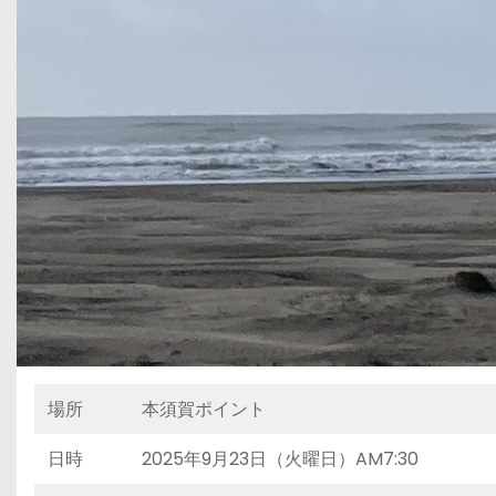
場所
本須賀ポイント
日時
2025年9月23日（火曜日）AM7:30