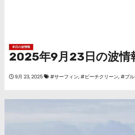
本日の波情報
2025年9月23日の波情
9月 23, 2025
#サーフィン
,
#ビーチクリーン
,
#ブル