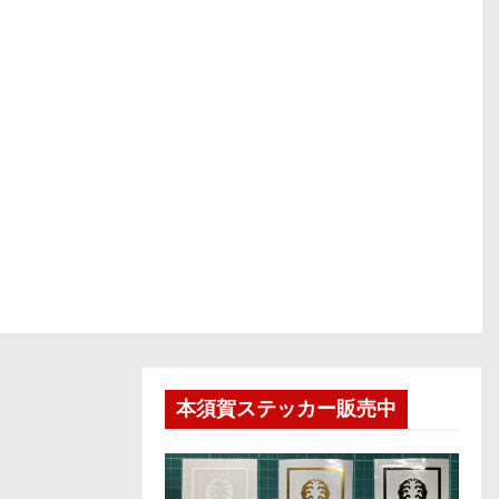
本須賀ステッカー販売中