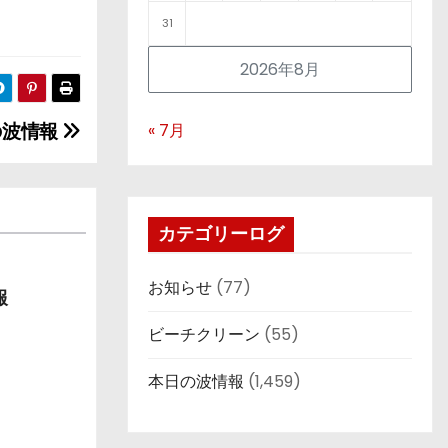
31
2026年8月
日の波情報
« 7月
カテゴリーログ
お知らせ
(77)
報
ビーチクリーン
(55)
本日の波情報
(1,459)