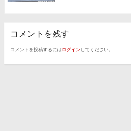
ン
コメントを残す
コメントを投稿するには
ログイン
してください。