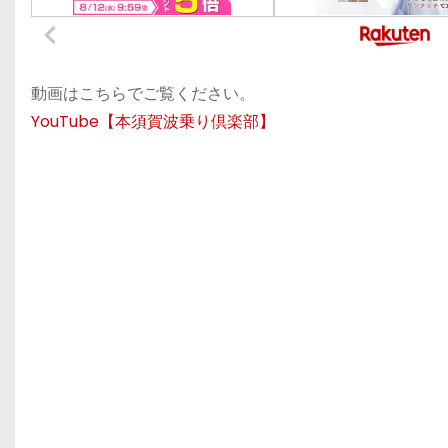
動画はこちらでご覧ください。
YouTube【本須賀波乗り倶楽部】