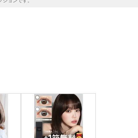
クションです。