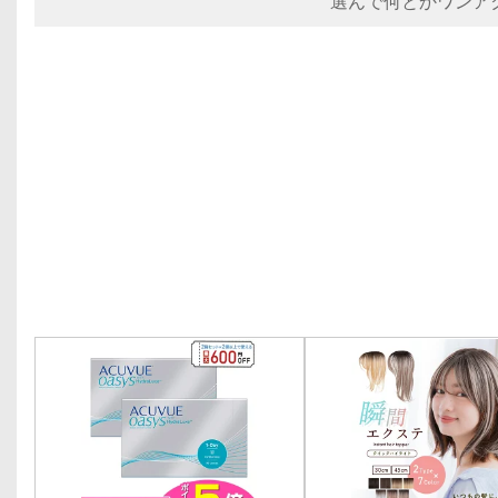
選んで何とかワンア