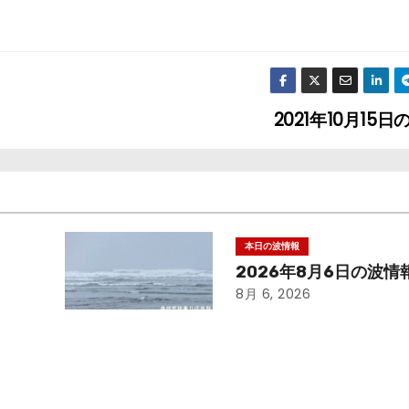
2021年10月15
本日の波情報
2026年8月6日の波情
8月 6, 2026