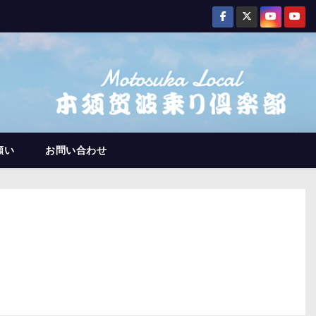
願い
お問い合わせ