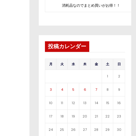
消耗品なのでまとめ買いがお得！！
投稿カレンダー
月
火
水
木
金
土
日
1
2
3
4
5
6
7
8
9
10
11
12
13
14
15
16
17
18
19
20
21
22
23
24
25
26
27
28
29
30