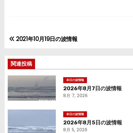
2021年10月19日の波情報
投
稿
ナ
関連投稿
ビ
本日の波情報
2026年8月7日の波情報
ゲ
8月 7, 2026
ー
シ
本日の波情報
2026年8月5日の波情報
ョ
8月 5, 2026