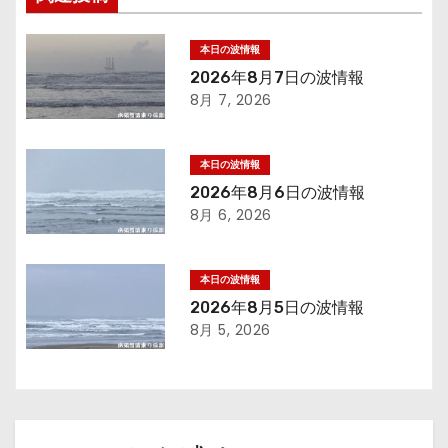
ビ
ゲ
本日の波情報
2026年8月7日の波情報
ー
8月 7, 2026
シ
本日の波情報
ョ
2026年8月6日の波情報
8月 6, 2026
ン
本日の波情報
2026年8月5日の波情報
8月 5, 2026