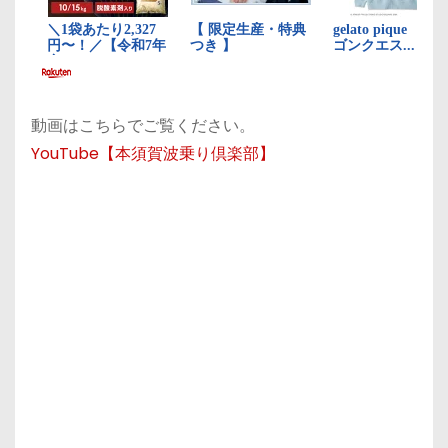
動画はこちらでご覧ください。
YouTube【本須賀波乗り倶楽部】