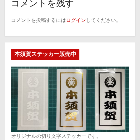
コメントを残す
コメントを投稿するには
ログイン
してください。
本須賀ステッカー販売中
オリジナルの切り文字ステッカーです。