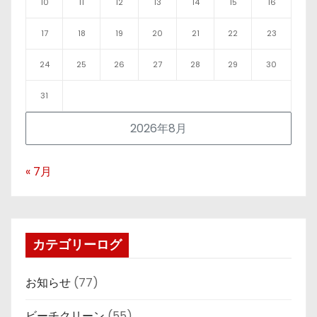
10
11
12
13
14
15
16
17
18
19
20
21
22
23
24
25
26
27
28
29
30
31
2026年8月
« 7月
カテゴリーログ
お知らせ
(77)
ビーチクリーン
(55)