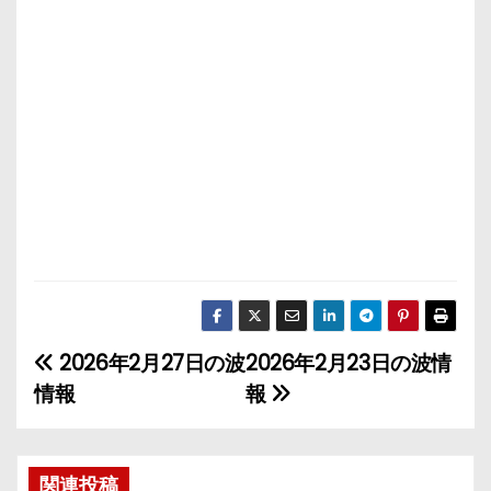
2026年2月27日の波
2026年2月23日の波情
投
情報
報
稿
ナ
関連投稿