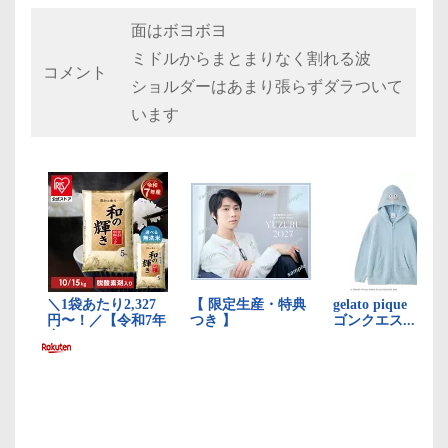
面はボヨボヨ
ミドルからまとまりなく割れる波
コメント
ショルダーはあまり張らずダラついて
います