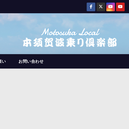
願い
お問い合わせ