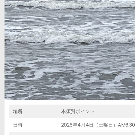
場所
本須賀ポイント
日時
2026年4月4日（土曜日）AM6:30