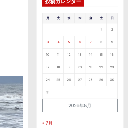
投稿カレンダー
月
火
水
木
金
土
日
1
2
3
4
5
6
7
8
9
10
11
12
13
14
15
16
17
18
19
20
21
22
23
24
25
26
27
28
29
30
31
2026年8月
« 7月