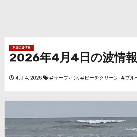
本日の波情報
2026年4月4日の波情
4月 4, 2026
#サーフィン
,
#ビーチクリーン
,
#ブル