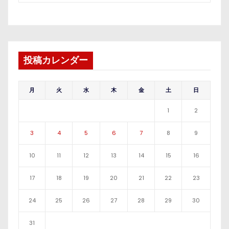
投稿カレンダー
月
火
水
木
金
土
日
1
2
3
4
5
6
7
8
9
10
11
12
13
14
15
16
17
18
19
20
21
22
23
24
25
26
27
28
29
30
31