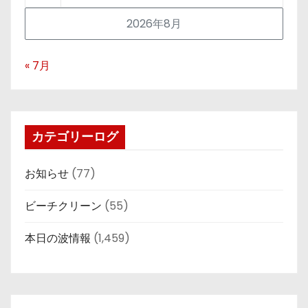
2026年8月
« 7月
カテゴリーログ
お知らせ
(77)
ビーチクリーン
(55)
本日の波情報
(1,459)