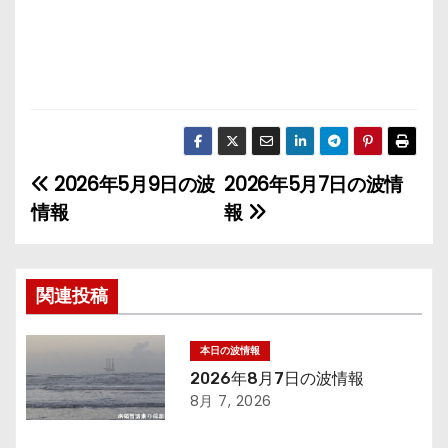
2026年5月9日の波
2026年5月7日の波情
投
情報
報
稿
ナ
関連投稿
ビ
ゲ
本日の波情報
2026年8月7日の波情報
ー
8月 7, 2026
シ