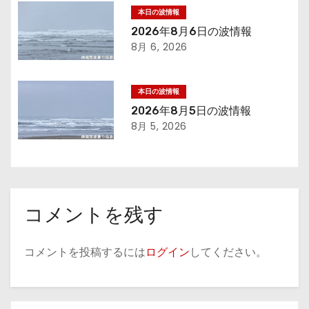
本日の波情報
ョ
2026年8月6日の波情報
8月 6, 2026
ン
本日の波情報
2026年8月5日の波情報
8月 5, 2026
コメントを残す
コメントを投稿するには
ログイン
してください。