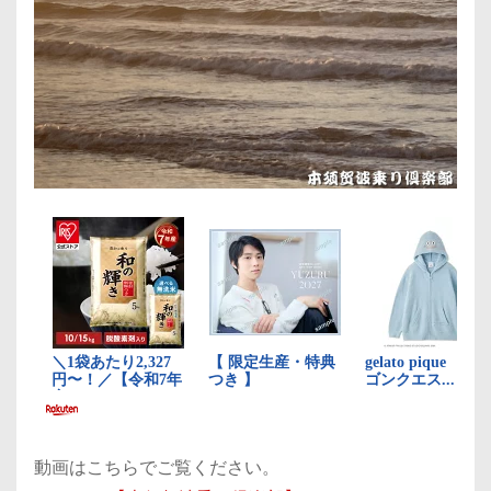
動画はこちらでご覧ください。