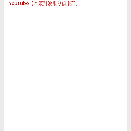
YouTube【本須賀波乗り倶楽部】