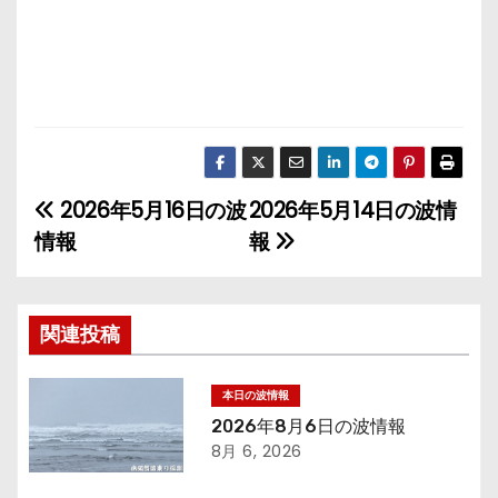
2026年5月16日の波
2026年5月14日の波情
投
情報
報
稿
ナ
関連投稿
ビ
ゲ
本日の波情報
2026年8月6日の波情報
ー
8月 6, 2026