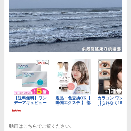
動画はこちらでご覧ください。