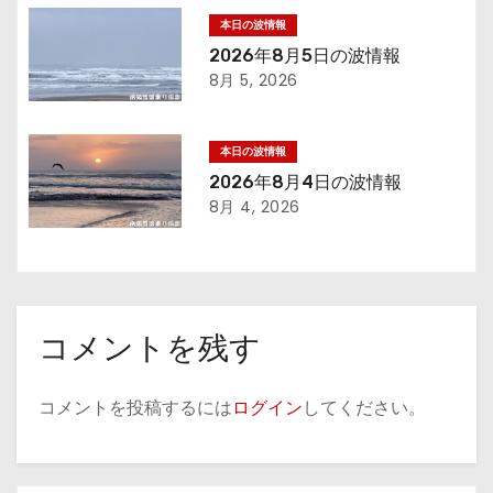
シ
本日の波情報
ョ
2026年8月5日の波情報
8月 5, 2026
ン
本日の波情報
2026年8月4日の波情報
8月 4, 2026
コメントを残す
コメントを投稿するには
ログイン
してください。