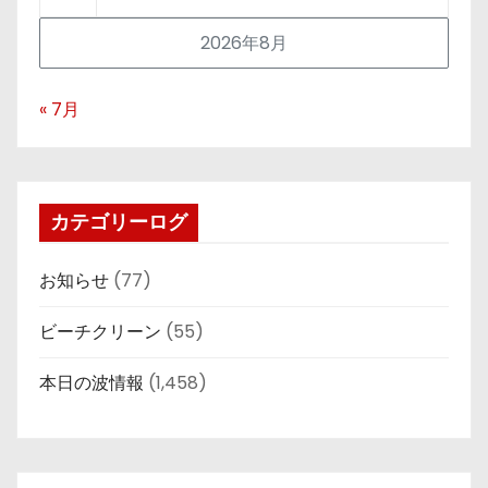
2026年8月
« 7月
カテゴリーログ
お知らせ
(77)
ビーチクリーン
(55)
本日の波情報
(1,458)