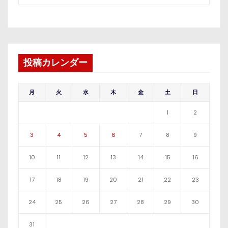
投稿カレンダー
月
火
水
木
金
土
日
1
2
3
4
5
6
7
8
9
10
11
12
13
14
15
16
17
18
19
20
21
22
23
24
25
26
27
28
29
30
31