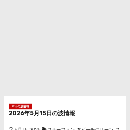
本日の波情報
2026年5月15日の波情報
5月 15, 2026
#サーフィン
,
#ビーチクリーン
,
#