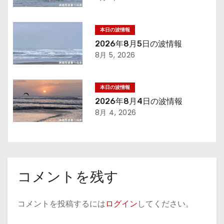
シ
本日の波情報
ョ
2026年8月5日の波情報
8月 5, 2026
ン
本日の波情報
2026年8月4日の波情報
8月 4, 2026
コメントを残す
コメントを投稿するには
ログイン
してください。