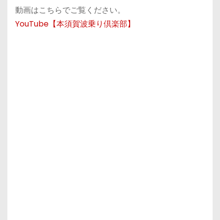
動画はこちらでご覧ください。
YouTube【本須賀波乗り倶楽部】