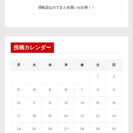
消耗品なのでまとめ買いがお得！！
投稿カレンダー
月
火
水
木
金
土
日
1
2
3
4
5
6
7
8
9
10
11
12
13
14
15
16
17
18
19
20
21
22
23
24
25
26
27
28
29
30