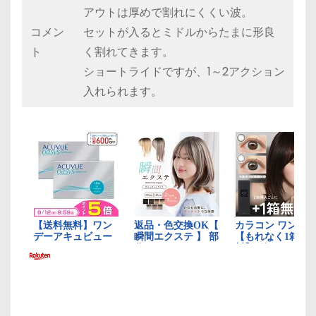
アウトは厚めで割れにくくい波。
コメン
セットが入るとミドルからたまに形良
ト
く割れてきます。
ショートライドですが、1～2アクション
入れられます。