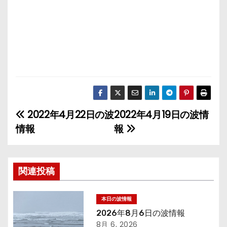
2022年4月22日の波
2022年4月19日の波情
投
情報
報
稿
ナ
関連投稿
ビ
ゲ
本日の波情報
2026年8月6日の波情報
ー
8月 6, 2026