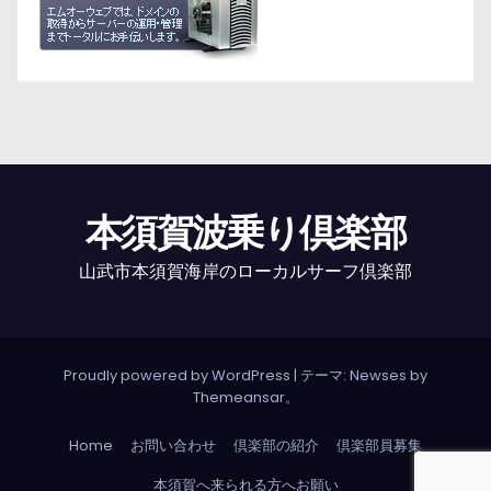
本須賀波乗り倶楽部
山武市本須賀海岸のローカルサーフ倶楽部
Proudly powered by WordPress
|
テーマ: Newses by
Themeansar
。
Home
お問い合わせ
倶楽部の紹介
倶楽部員募集
本須賀へ来られる方へお願い