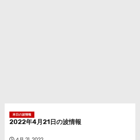
本日の波情報
2022年4月21日の波情報
4月 21, 2022