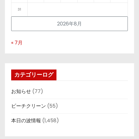
31
2026年8月
« 7月
カテゴリーログ
お知らせ
(77)
ビーチクリーン
(55)
本日の波情報
(1,458)