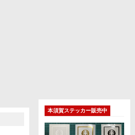
本須賀ステッカー販売中