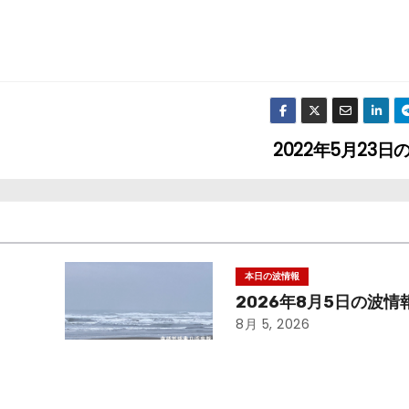
2022年5月23
本日の波情報
2026年8月5日の波情
8月 5, 2026