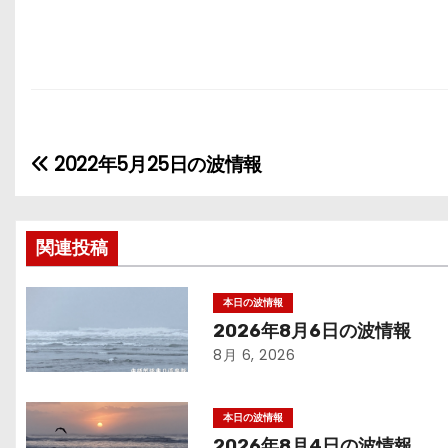
2022年5月25日の波情報
投
稿
ナ
関連投稿
ビ
本日の波情報
2026年8月6日の波情報
ゲ
8月 6, 2026
ー
シ
本日の波情報
2026年8月4日の波情報