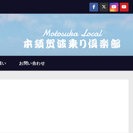
願い
お問い合わせ