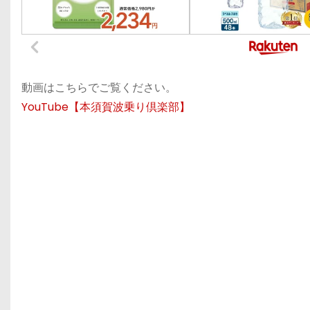
動画はこちらでご覧ください。
YouTube【本須賀波乗り倶楽部】