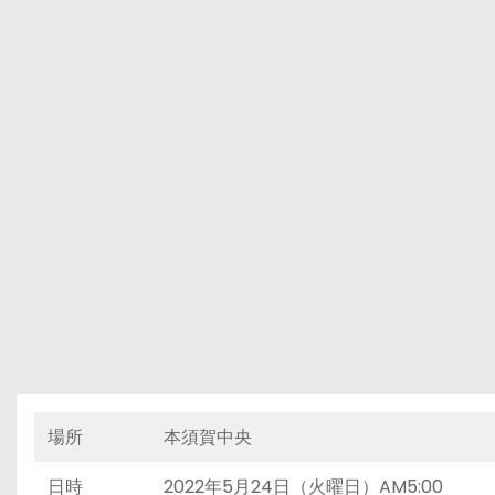
場所
本須賀中央
日時
2022年5月24日（火曜日）AM5:00