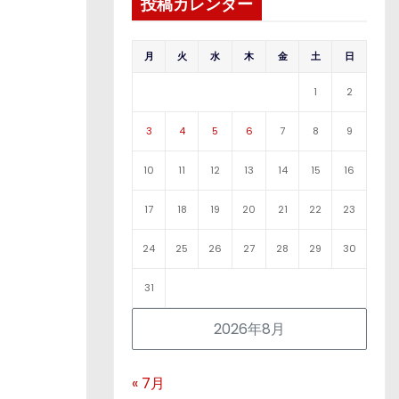
投稿カレンダー
月
火
水
木
金
土
日
1
2
3
4
5
6
7
8
9
10
11
12
13
14
15
16
17
18
19
20
21
22
23
24
25
26
27
28
29
30
31
2026年8月
« 7月