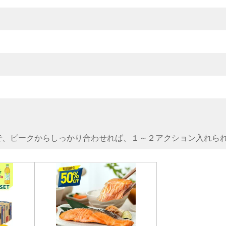
で、ピークからしっかり合わせれば、１～２アクション入れら