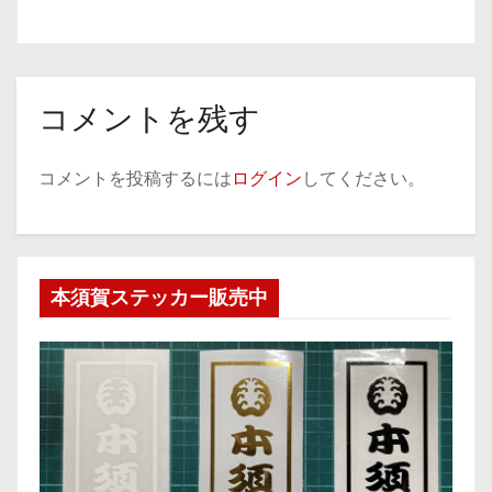
コメントを残す
コメントを投稿するには
ログイン
してください。
本須賀ステッカー販売中