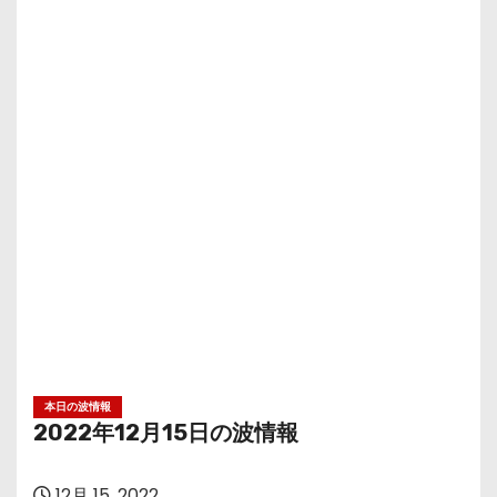
本日の波情報
2022年12月15日の波情報
12月 15, 2022