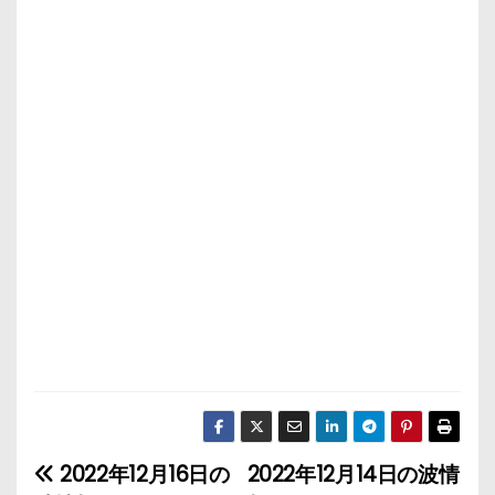
2022年12月16日の
2022年12月14日の波情
投