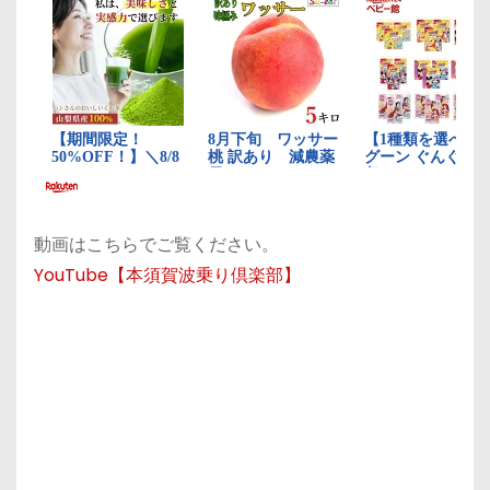
動画はこちらでご覧ください。
YouTube【本須賀波乗り倶楽部】