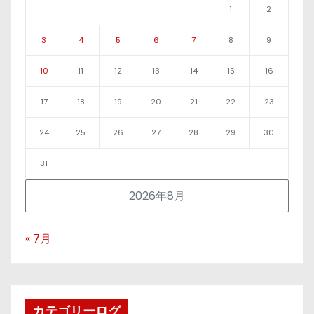
1
2
3
4
5
6
7
8
9
10
11
12
13
14
15
16
17
18
19
20
21
22
23
24
25
26
27
28
29
30
31
2026年8月
« 7月
カテゴリーログ