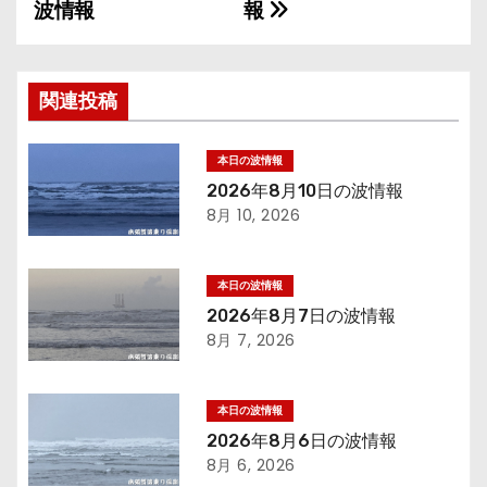
波情報
報
稿
ナ
関連投稿
ビ
ゲ
本日の波情報
2026年8月10日の波情報
ー
8月 10, 2026
シ
本日の波情報
ョ
2026年8月7日の波情報
8月 7, 2026
ン
本日の波情報
2026年8月6日の波情報
8月 6, 2026