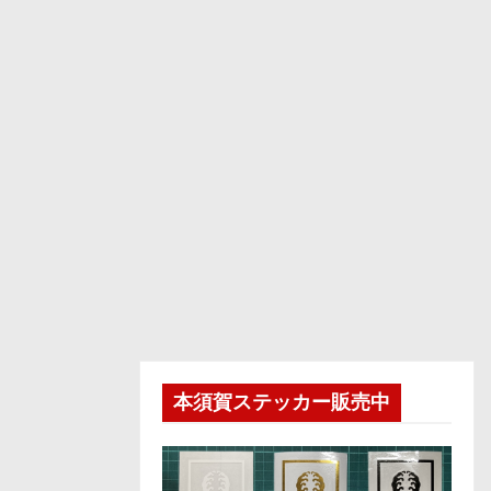
本須賀ステッカー販売中