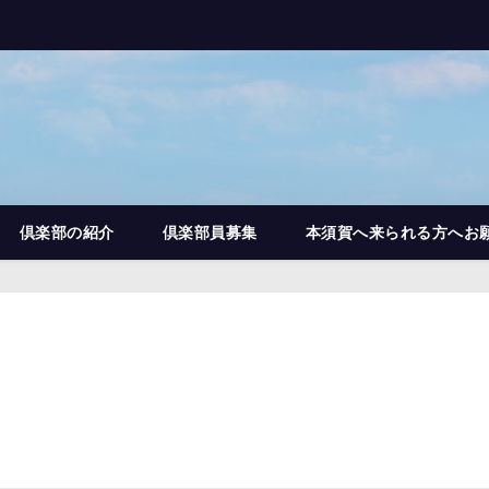
倶楽部の紹介
倶楽部員募集
本須賀へ来られる方へお