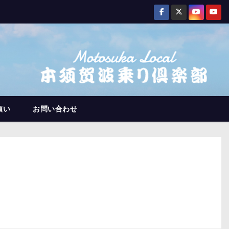
願い
お問い合わせ