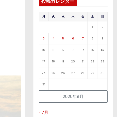
投稿カレンダー
月
火
水
木
金
土
日
1
2
3
4
5
6
7
8
9
10
11
12
13
14
15
16
17
18
19
20
21
22
23
24
25
26
27
28
29
30
31
2026年8月
« 7月