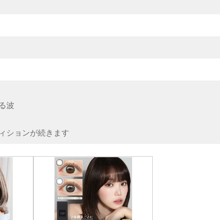
る波
ィションが続きます