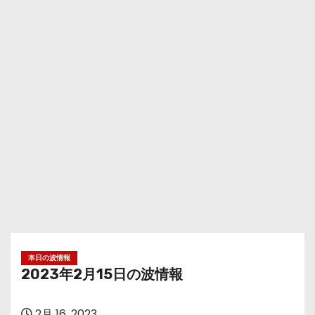
本日の波情報
2023年2月15日の波情報
2月 16, 2023