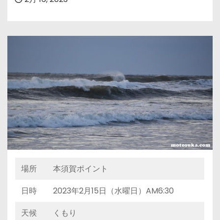
場所
本須賀ポイント
日時
2023年2月15日（水曜日）AM6:30
天候
くもり