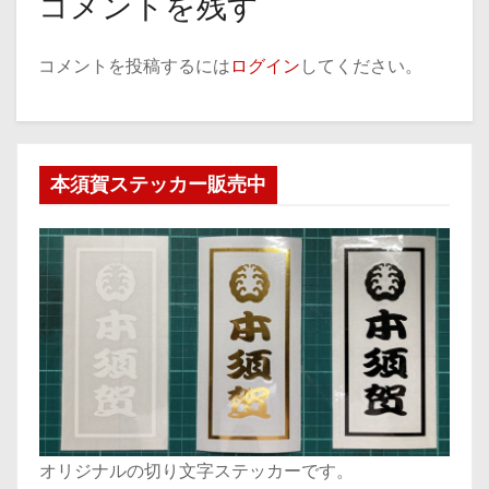
コメントを残す
コメントを投稿するには
ログイン
してください。
本須賀ステッカー販売中
オリジナルの切り文字ステッカーです。