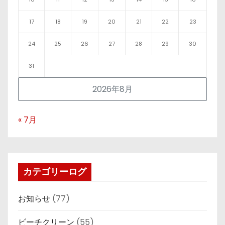
17
18
19
20
21
22
23
24
25
26
27
28
29
30
31
2026年8月
« 7月
カテゴリーログ
お知らせ
(77)
ビーチクリーン
(55)