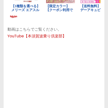
動画はこちらでご覧ください。
YouTube【本須賀波乗り倶楽部】