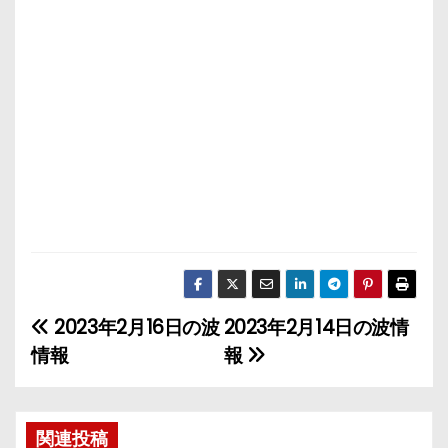
2023年2月16日の波
2023年2月14日の波情
投
情報
報
稿
ナ
関連投稿