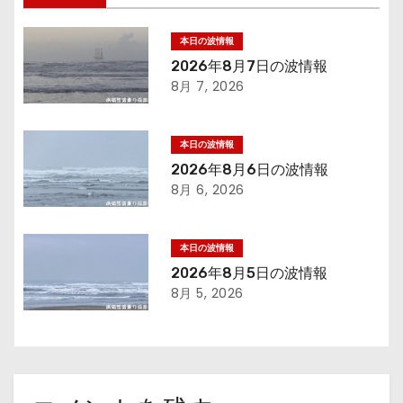
ビ
ゲ
本日の波情報
2026年8月7日の波情報
ー
8月 7, 2026
シ
本日の波情報
ョ
2026年8月6日の波情報
8月 6, 2026
ン
本日の波情報
2026年8月5日の波情報
8月 5, 2026