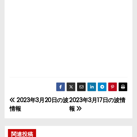
2023年3月20日の波
2023年3月17日の波情
投
情報
報
稿
ナ
関連投稿