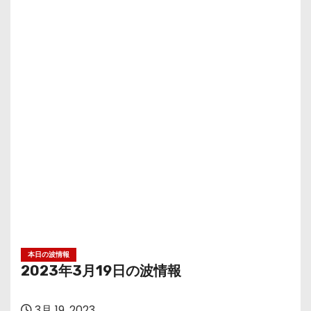
本日の波情報
2023年3月19日の波情報
3月 19, 2023