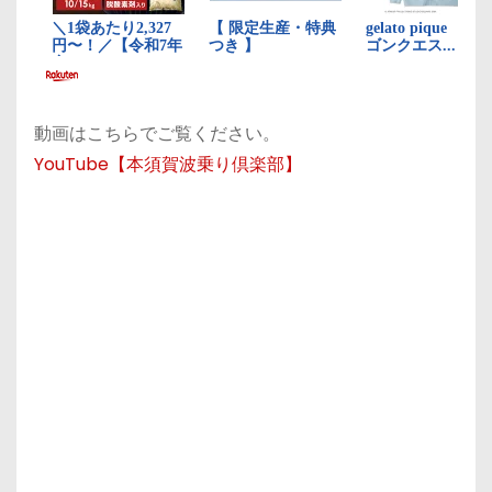
動画はこちらでご覧ください。
YouTube【本須賀波乗り倶楽部】