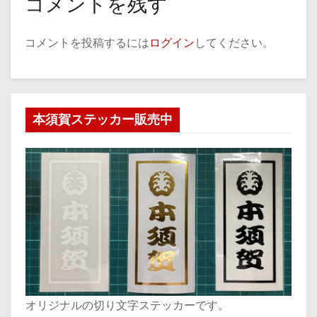
コメントを残す
コメントを投稿するには
ログイン
してください。
本須賀ステッカー販売中
オリジナルの切り文字ステッカーです。