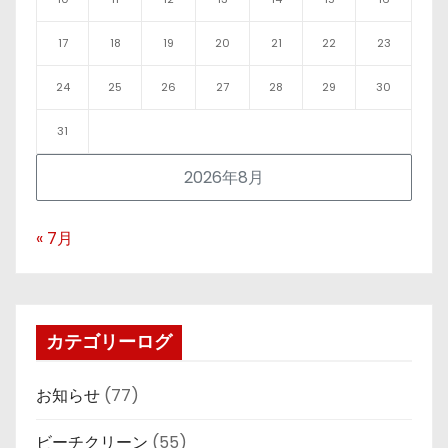
17
18
19
20
21
22
23
24
25
26
27
28
29
30
31
2026年8月
« 7月
カテゴリーログ
お知らせ
(77)
ビーチクリーン
(55)