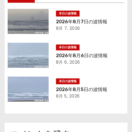
ビ
ゲ
本日の波情報
2026年8月7日の波情報
ー
8月 7, 2026
シ
本日の波情報
ョ
2026年8月6日の波情報
8月 6, 2026
ン
本日の波情報
2026年8月5日の波情報
8月 5, 2026