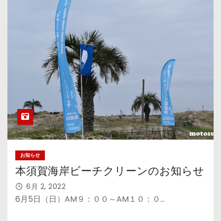
お知らせ
本須賀海岸ビーチクリーンのお知らせ
6月 2, 2022
6月5日（日）AM９：００～AM１０：０…