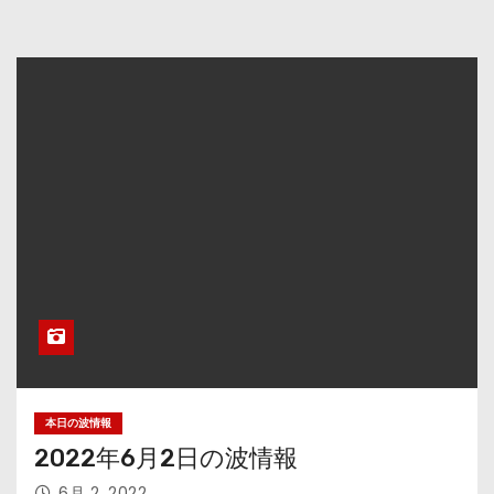
本日の波情報
2022年6月2日の波情報
6月 2, 2022