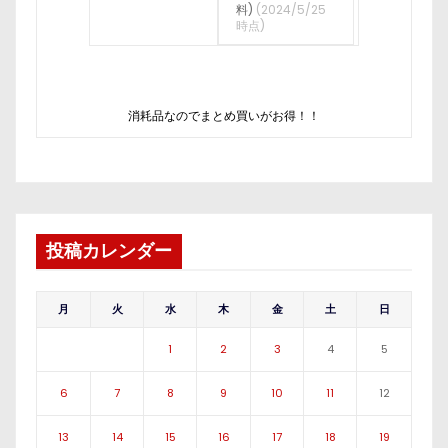
料)
(2024/5/25
時点)
消耗品なのでまとめ買いがお得！！
投稿カレンダー
月
火
水
木
金
土
日
1
2
3
4
5
6
7
8
9
10
11
12
13
14
15
16
17
18
19