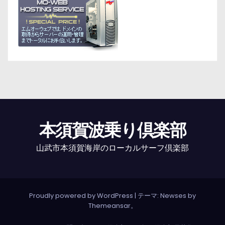
本須賀波乗り倶楽部
山武市本須賀海岸のローカルサーフ倶楽部
Proudly powered by WordPress
|
テーマ: Newses by
Themeansar
。