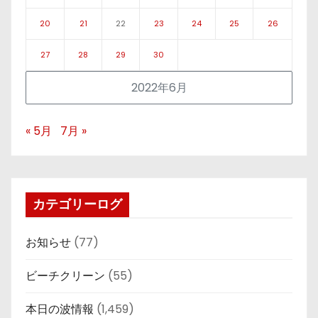
20
21
22
23
24
25
26
27
28
29
30
2022年6月
« 5月
7月 »
カテゴリーログ
お知らせ
(77)
ビーチクリーン
(55)
本日の波情報
(1,459)