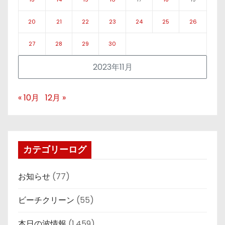
20
21
22
23
24
25
26
27
28
29
30
2023年11月
« 10月
12月 »
カテゴリーログ
お知らせ
(77)
ビーチクリーン
(55)
本日の波情報
(1,459)