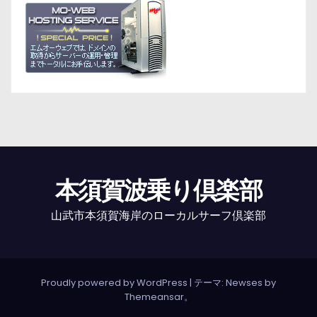
本須賀波乗り倶楽部
山武市本須賀海岸のローカルサーフ倶楽部
Proudly powered by WordPress
|
テーマ: Newses by
Themeansar
。