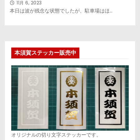
11月 6, 2023
本日は波が残念な状態でしたが、駐車場はほ…
本須賀ステッカー販売中
オリジナルの切り文字ステッカーです。