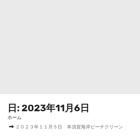
日:
2023年11月6日
ホーム
２０２３年１１月５日 本須賀海岸ビーチクリーン