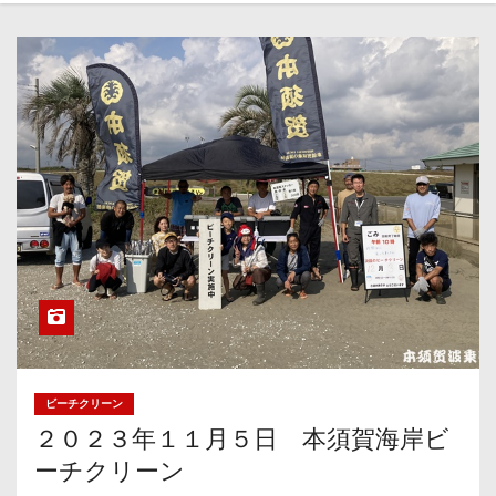
ビーチクリーン
２０２３年１１月５日 本須賀海岸ビ
ーチクリーン