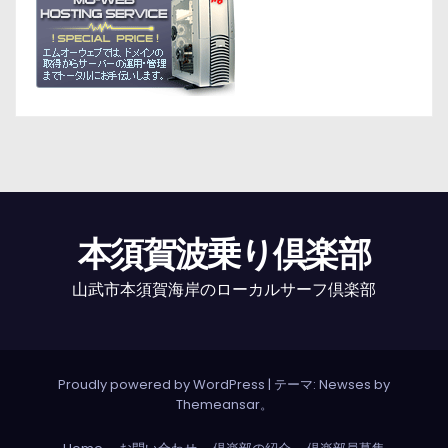
本須賀波乗り倶楽部
山武市本須賀海岸のローカルサーフ倶楽部
Proudly powered by WordPress
|
テーマ: Newses by
Themeansar
。