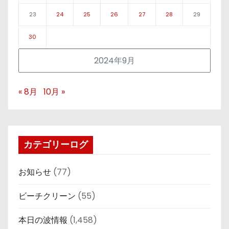
23
24
25
26
27
28
29
30
2024年9月
« 8月
10月 »
カテゴリーログ
お知らせ
(77)
ビーチクリーン
(55)
本日の波情報
(1,458)