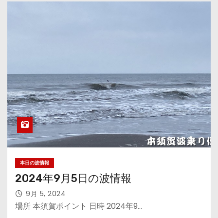
本日の波情報
2024年9月5日の波情報
9月 5, 2024
場所 本須賀ポイント 日時 2024年9…