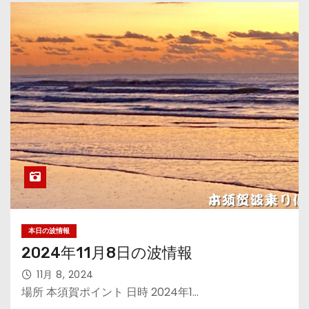
本日の波情報
2024年11月8日の波情報
11月 8, 2024
場所 本須賀ポイント 日時 2024年1…