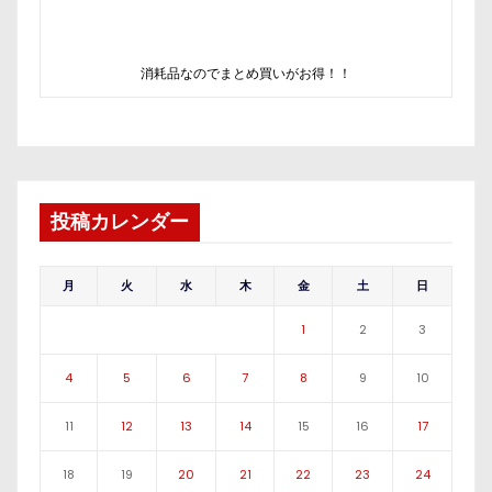
消耗品なのでまとめ買いがお得！！
投稿カレンダー
月
火
水
木
金
土
日
1
2
3
4
5
6
7
8
9
10
11
12
13
14
15
16
17
18
19
20
21
22
23
24