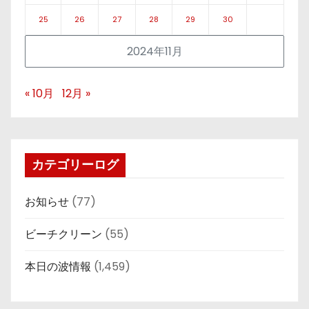
25
26
27
28
29
30
2024年11月
« 10月
12月 »
カテゴリーログ
お知らせ
(77)
ビーチクリーン
(55)
本日の波情報
(1,459)