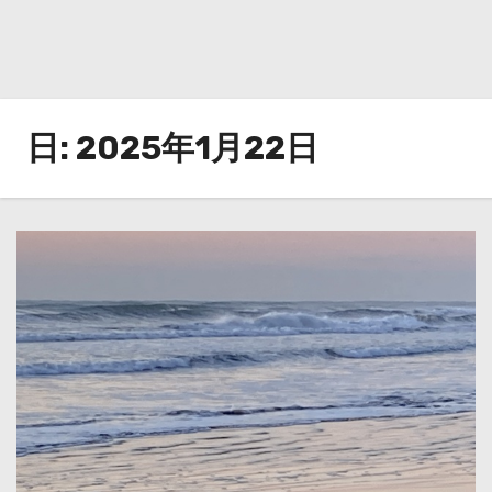
日:
2025年1月22日