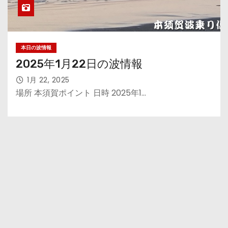
本日の波情報
2025年1月22日の波情報
1月 22, 2025
場所 本須賀ポイント 日時 2025年1…