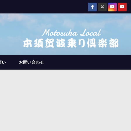
願い
お問い合わせ