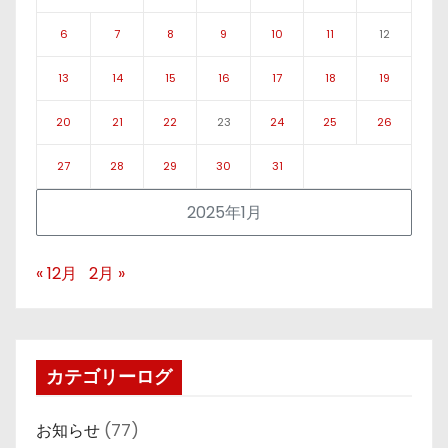
6
7
8
9
10
11
12
13
14
15
16
17
18
19
20
21
22
23
24
25
26
27
28
29
30
31
2025年1月
« 12月
2月 »
カテゴリーログ
お知らせ
(77)