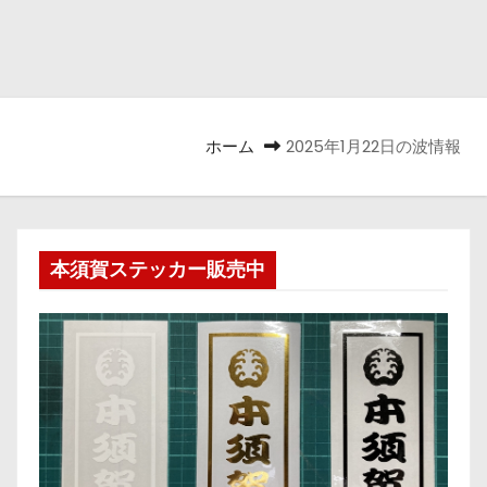
ホーム
2025年1月22日の波情報
本須賀ステッカー販売中