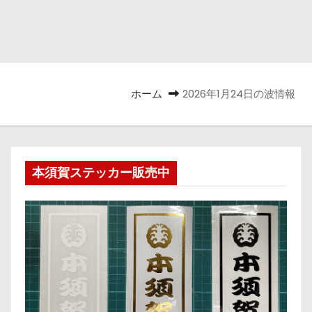
ホーム
2026年1月24日の波情報
本須賀ステッカー販売中