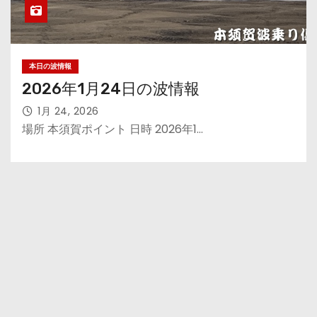
本日の波情報
2026年1月24日の波情報
1月 24, 2026
場所 本須賀ポイント 日時 2026年1…