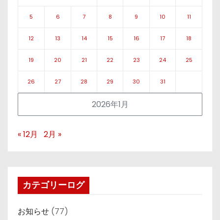
5
6
7
8
9
10
11
12
13
14
15
16
17
18
19
20
21
22
23
24
25
26
27
28
29
30
31
2026年1月
« 12月
2月 »
カテゴリーログ
お知らせ
(77)