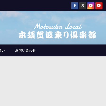
願い
お問い合わせ