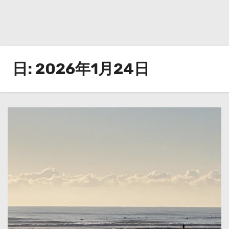
日:
2026年1月24日