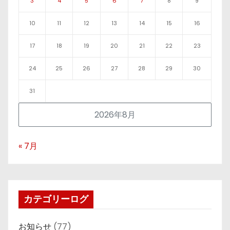
3
4
5
6
7
8
9
10
11
12
13
14
15
16
17
18
19
20
21
22
23
24
25
26
27
28
29
30
31
2026年8月
« 7月
カテゴリーログ
お知らせ
(77)