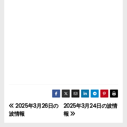
2025年3月26日の
2025年3月24日の波情
投
波情報
報
稿