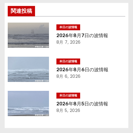
ナ
関連投稿
ビ
ゲ
本日の波情報
2026年8月7日の波情報
ー
8月 7, 2026
シ
本日の波情報
ョ
2026年8月6日の波情報
8月 6, 2026
ン
本日の波情報
2026年8月5日の波情報
8月 5, 2026