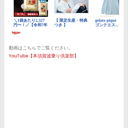
動画はこちらでご覧ください。
YouTube【本須賀波乗り倶楽部】