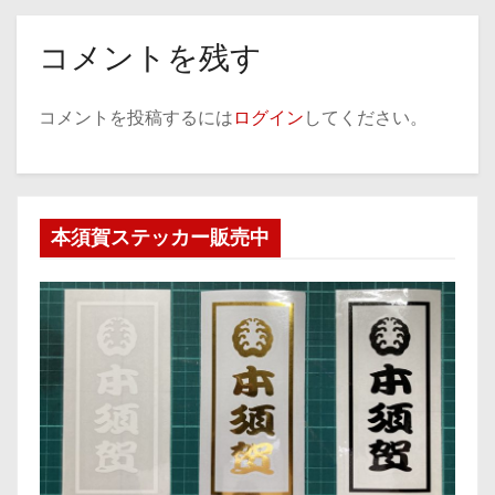
コメントを残す
コメントを投稿するには
ログイン
してください。
本須賀ステッカー販売中