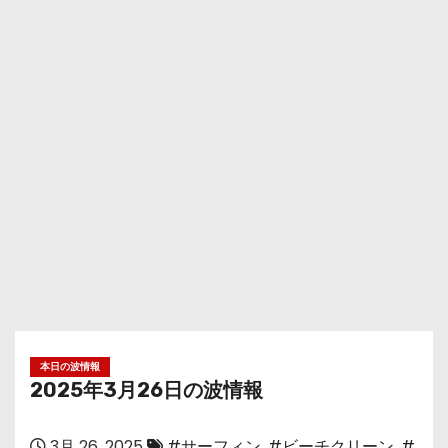
本日の波情報
2025年3月26日の波情報
3月 26, 2025
#サーフィン
,
#ビーチクリーン
,
#