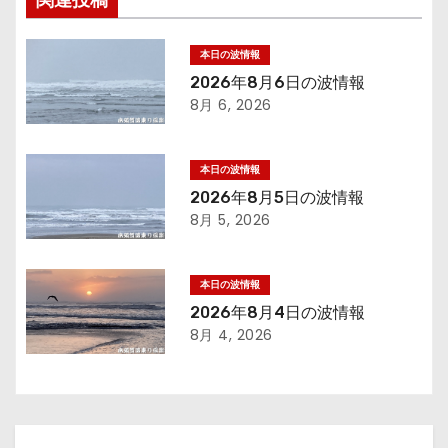
関連投稿
ビ
ゲ
本日の波情報
2026年8月6日の波情報
ー
8月 6, 2026
シ
本日の波情報
ョ
2026年8月5日の波情報
8月 5, 2026
ン
本日の波情報
2026年8月4日の波情報
8月 4, 2026