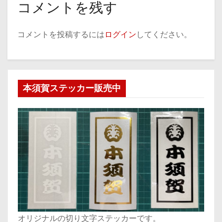
コメントを残す
コメントを投稿するには
ログイン
してください。
本須賀ステッカー販売中
オリジナルの切り文字ステッカーです。