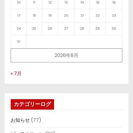
10
11
12
13
14
15
16
17
18
19
20
21
22
23
24
25
26
27
28
29
30
31
2026年8月
« 7月
カテゴリーログ
お知らせ
(77)