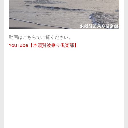
動画はこちらでご覧ください。
YouTube【本須賀波乗り倶楽部】