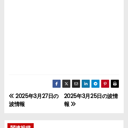
2025年3月27日の
2025年3月25日の波情
投
波情報
報
稿
ナ