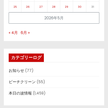
25
26
27
28
29
30
31
2026年5月
« 4月
6月 »
カテゴリーログ
お知らせ
(77)
ビーチクリーン
(55)
本日の波情報
(1,459)