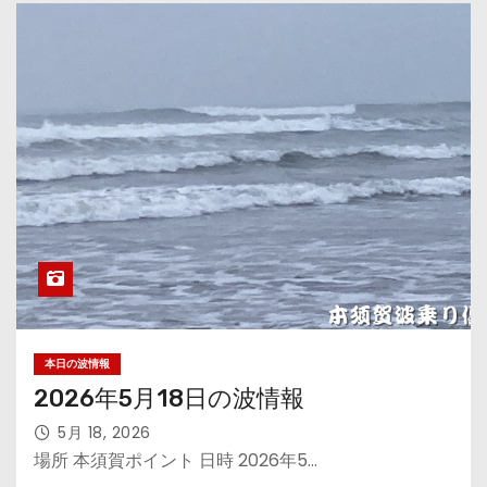
本日の波情報
2026年5月18日の波情報
5月 18, 2026
場所 本須賀ポイント 日時 2026年5…