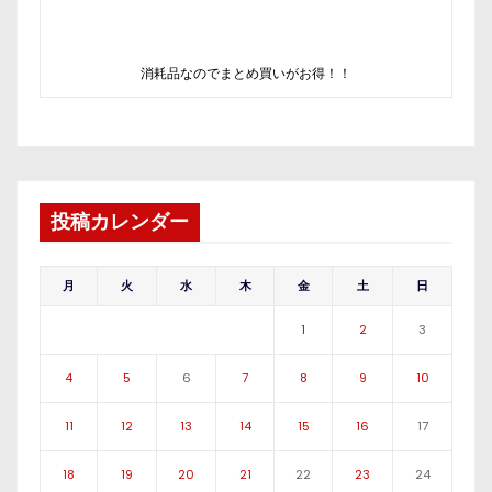
消耗品なのでまとめ買いがお得！！
投稿カレンダー
月
火
水
木
金
土
日
1
2
3
4
5
6
7
8
9
10
11
12
13
14
15
16
17
18
19
20
21
22
23
24