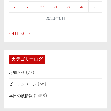
25
26
27
28
29
30
31
2026年5月
« 4月
6月 »
カテゴリーログ
お知らせ
(77)
ビーチクリーン
(55)
本日の波情報
(1,458)