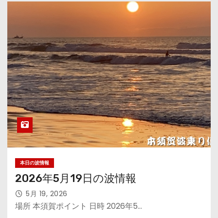
本日の波情報
2026年5月19日の波情報
5月 19, 2026
場所 本須賀ポイント 日時 2026年5…