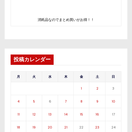
消耗品なのでまとめ買いがお得！！
投稿カレンダー
月
火
水
木
金
土
日
1
2
3
4
5
6
7
8
9
10
11
12
13
14
15
16
17
18
19
20
21
22
23
24