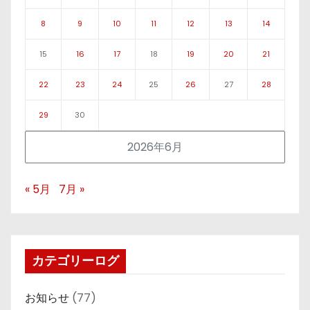
8
9
10
11
12
13
14
15
16
17
18
19
20
21
22
23
24
25
26
27
28
29
30
2026年6月
« 5月
7月 »
カテゴリーログ
お知らせ
(77)