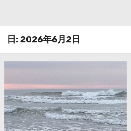
日:
2026年6月2日