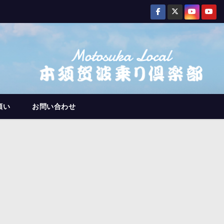
願い
お問い合わせ