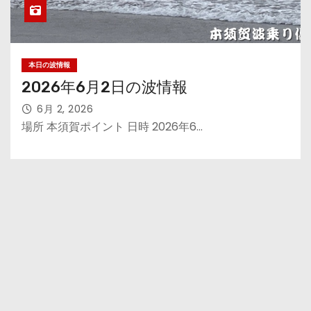
本日の波情報
2026年6月2日の波情報
6月 2, 2026
場所 本須賀ポイント 日時 2026年6…