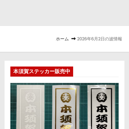
ホーム
2026年6月2日の波情報
本須賀ステッカー販売中