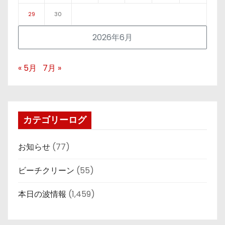
29
30
2026年6月
« 5月
7月 »
カテゴリーログ
お知らせ
(77)
ビーチクリーン
(55)
本日の波情報
(1,459)