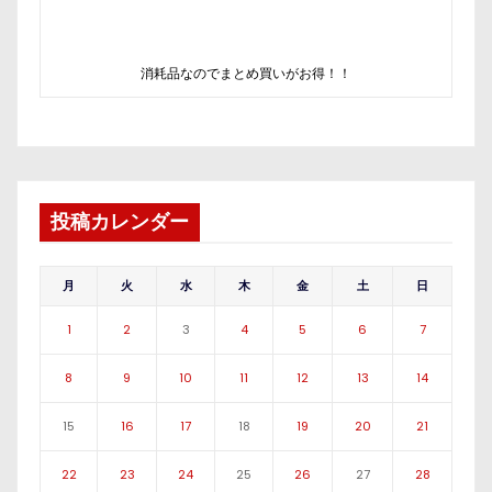
消耗品なのでまとめ買いがお得！！
投稿カレンダー
月
火
水
木
金
土
日
1
2
3
4
5
6
7
8
9
10
11
12
13
14
15
16
17
18
19
20
21
22
23
24
25
26
27
28